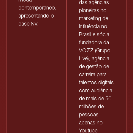
das agências
contemporâneo,
pioneiras no
apresentando o
marketing de
case NV.
influência no
Brasil e sócia
fundadora da
VOZZ (Grupo
Live), agência
de gestão de
carreira para
talentos digitais
com audiência
de mais de 50
milhões de
pessoas
apenas no
Youtube.