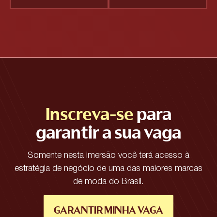
Inscreva-se
para
garantir a sua vaga
Somente nesta imersão você terá acesso à
estratégia de negócio de uma das maiores marcas
de moda do Brasil.
GARANTIR MINHA VAGA