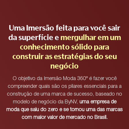
Uma Imersão feita para você sair
da superfície e
mergulhar em um
conhecimento sólido para
construir as estratégias do seu
negócio
O objetivo da Imersão Moda 360º é fazer você
compreender quais são os pilares essenciais para a
construção de uma marca de sucesso, baseado no
modelo de negócio da ByNV,
uma empresa de
moda que saiu do zero e se tornou uma das marcas
com maior valor de mercado no Brasil.