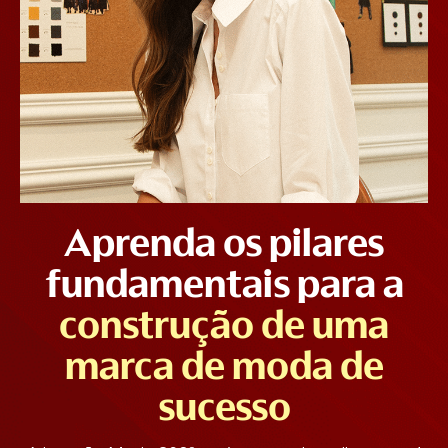
Aprenda os pilares
fundamentais para a
construção de uma
marca de moda de
sucesso