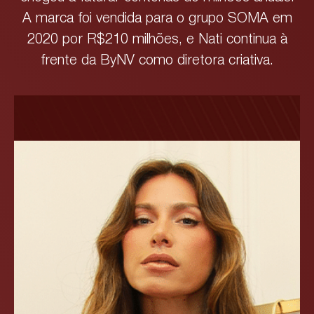
A marca foi vendida para o grupo SOMA em
2020 por R$210 milhões, e Nati continua à
frente da ByNV como diretora criativa.