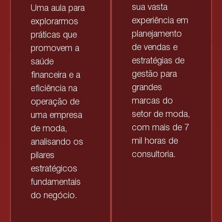
sua vasta
Uma aula para
experiência em
explorarmos
planejamento
práticas que
de vendas e
promovem a
estratégias de
saúde
gestão para
financeira e a
grandes
eficiência na
marcas do
operação de
setor de moda,
uma empresa
com mais de 7
de moda,
mil horas de
analisando os
consultoria.
pilares
estratégicos
fundamentais
do negócio.