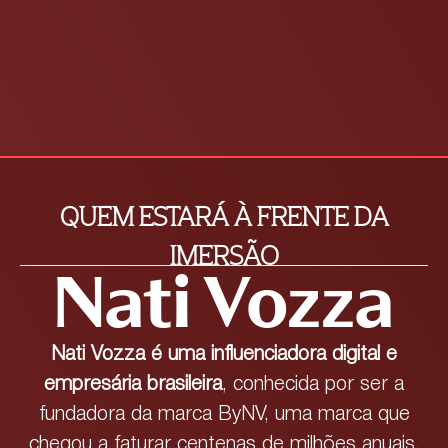
QUEM ESTARÁ À FRENTE DA
IMERSÃO
Nati Vozza
Nati Vozza é uma influenciadora digital e
empresária brasileira
, conhecida por ser a
fundadora da marca ByNV, uma marca que
chegou a faturar centenas de milhões anuais.