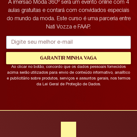
A imersão Moda 360º será um evento online com 4
aulas gratuitas e contará com convidados especiais
do mundo da moda. Este curso é uma parceria entre
Nati Vozza e FAAP.
GARANTIR MINHA VAGA
Ao clicar no botão, concordo que os dados pessoais fornecidos
acima serão utilizados para envio de conteúdo informativo, analítico
e publicitário sobre produtos, serviços e assuntos gerais, nos termos
da Lei Geral de Proteção de Dados.