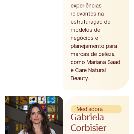
experiências
relevantes na
estruturação de
modelos de
negócios e
planejamento para
marcas de beleza
como Mariana Saad
e Care Natural
Beauty.
Mediadora
Gabriela
Corbisier