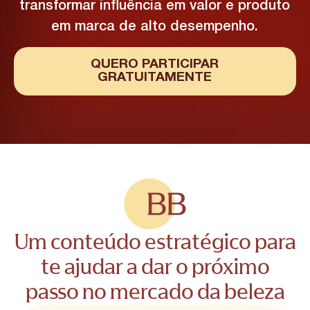
transformar influência em valor e produto
em marca de alto desempenho.
QUERO PARTICIPAR
GRATUITAMENTE
Um conteúdo estratégico para
te ajudar a dar o próximo
passo no mercado da beleza