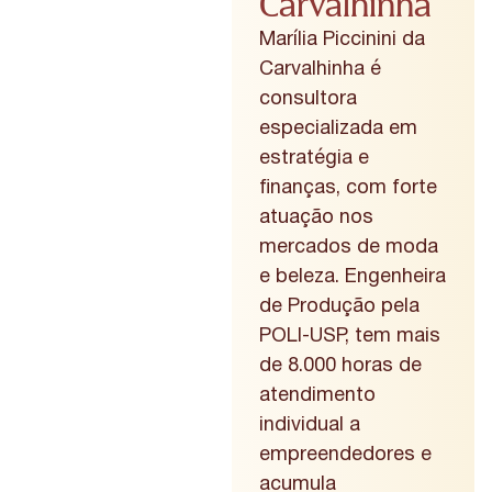
Carvalhinha
Marília Piccinini da
Carvalhinha é
consultora
especializada em
estratégia e
finanças, com forte
atuação nos
mercados de moda
e beleza. Engenheira
de Produção pela
POLI-USP, tem mais
de 8.000 horas de
atendimento
individual a
empreendedores e
acumula