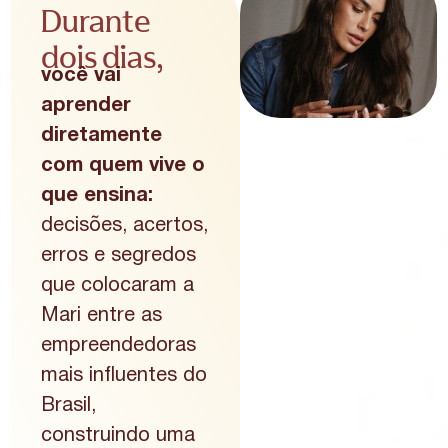
Durante
dois dias,
você vai
aprender
diretamente
com quem vive o
que ensina:
decisões, acertos,
erros e segredos
que colocaram a
Mari entre as
empreendedoras
mais influentes do
Brasil,
construindo uma