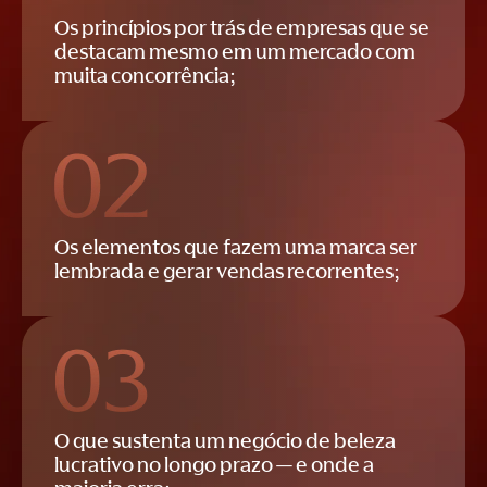
Os princípios por trás de empresas que se
destacam mesmo em um mercado com
muita concorrência;
Os elementos que fazem uma marca ser
lembrada e gerar vendas recorrentes;
O que sustenta um negócio de beleza
lucrativo no longo prazo — e onde a