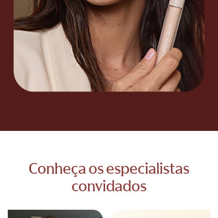
Conheça os especialistas
convidados