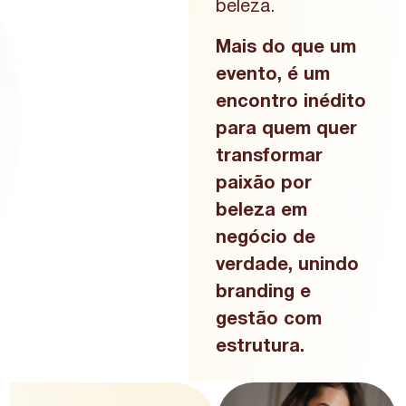
beleza.
Mais do que um
evento, é um
encontro inédito
para quem quer
transformar
paixão por
beleza em
negócio de
verdade, unindo
branding e
gestão com
estrutura.