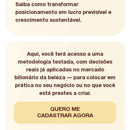
Saiba como transformar
posicionamento em lucro previsível e
crescimento sustentável.
Aqui, você terá acesso a uma
metodologia testada, com decisões
reais já aplicadas no mercado
bilionário da beleza — para colocar em
prática no seu negócio ou no que você
está prestes a criar.
QUERO ME
CADASTRAR AGORA