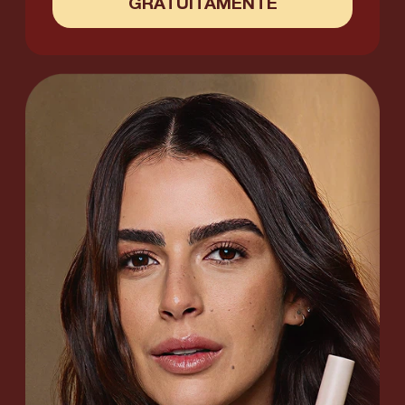
GRATUITAMENTE