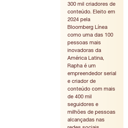
300 mil criadores de
conteúdo. Eleito em
2024 pela
Bloomberg Línea
como uma das 100
pessoas mais
inovadoras da
América Latina,
Rapha é um
empreendedor serial
e criador de
conteúdo com mais
de 400 mil
seguidores e
milhões de pessoas
alcançadas nas
redes sociais.