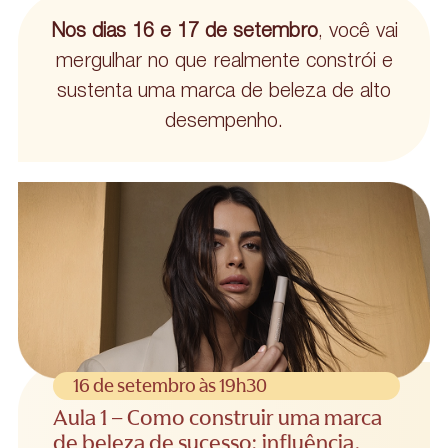
Nos dias 16 e 17 de setembro
, você vai
mergulhar no que realmente constrói e
sustenta uma marca de beleza de alto
desempenho.
16 de setembro às 19h30
Aula 1 – Como construir uma marca
de beleza de sucesso: influência,