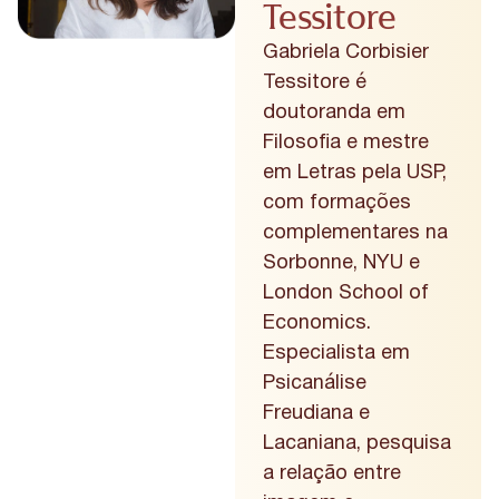
Tessitore
Gabriela Corbisier
Tessitore é
doutoranda em
Filosofia e mestre
em Letras pela USP,
com formações
complementares na
Sorbonne, NYU e
London School of
Economics.
Especialista em
Psicanálise
Freudiana e
Lacaniana, pesquisa
a relação entre