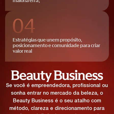
maioria erra;
Estratégias que unem propósito,
posicionamento e comunidade para criar
valor real
Beauty Business
Se você é empreendedora, profissional ou
sonha entrar no mercado da beleza, o
Beauty Business é o seu atalho com
método, clareza e direcionamento para