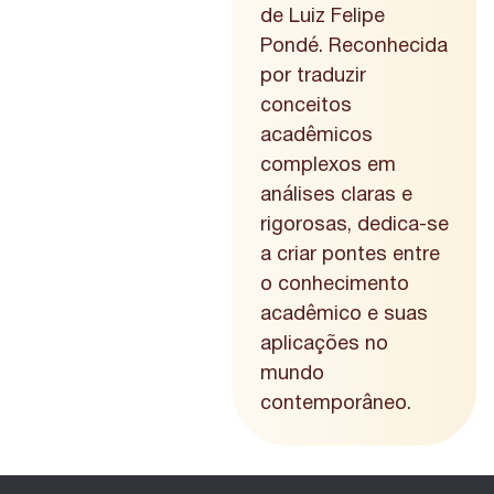
de Luiz Felipe
Pondé. Reconhecida
por traduzir
conceitos
acadêmicos
complexos em
análises claras e
rigorosas, dedica-se
a criar pontes entre
o conhecimento
acadêmico e suas
aplicações no
mundo
contemporâneo.