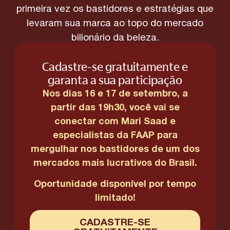
primeira vez os bastidores e estratégias que
levaram sua marca ao topo do mercado
bilionário da beleza.
Cadastre-se gratuitamente e
garanta a sua participação
Nos dias 16 e 17 de setembro, a
partir das 19h30, você vai se
conectar com Mari Saad e
especialistas da FAAP para
mergulhar nos bastidores de um dos
mercados mais lucrativos do Brasil.
Oportunidade disponível por tempo
limitado!
CADASTRE-SE