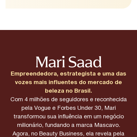
Mari Saad
Empreendedora, estrategista e uma das
vozes mais influentes do mercado de
beleza no Brasil.
Com 4 milhões de seguidores e reconhecida
pela Vogue e Forbes Under 30, Mari
transformou sua influência em um negócio
milionário, fundando a marca Mascavo.
Agora, no Beauty Business, ela revela pela