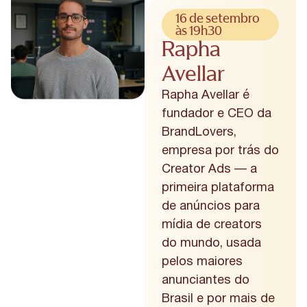
16 de setembro
às 19h30
Rapha
Avellar
Rapha Avellar é
fundador e CEO da
BrandLovers,
empresa por trás do
Creator Ads — a
primeira plataforma
de anúncios para
mídia de creators
do mundo, usada
pelos maiores
anunciantes do
Brasil e por mais de