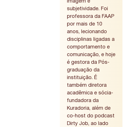
imagem e
subjetividade. Foi
professora da FAAP
por mais de 10
anos, lecionando
disciplinas ligadas a
comportamento e
comunicação, e hoje
é gestora da Pós-
graduação da
instituição. É
também diretora
acadêmica e sócia-
fundadora da
Kuradoria, além de
co-host do podcast
Dirty Job, ao lado