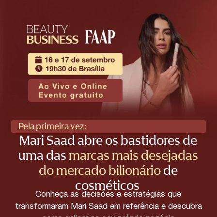
Pela primeira vez:
Mari Saad abre os bastidores de
uma das
marcas mais desejadas
do mercado bilionário
de
cosméticos
Conheça as decisões e estratégias que
transformaram Mari Saad em referência e descubra