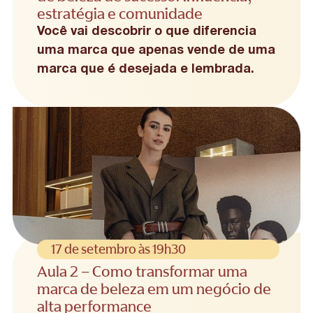
estratégia e comunidade
Você vai descobrir o que diferencia
uma marca que apenas vende de uma
marca que é desejada e lembrada.
17 de setembro às 19h30
Aula 2 – Como transformar uma
marca de beleza em um negócio de
alta performance