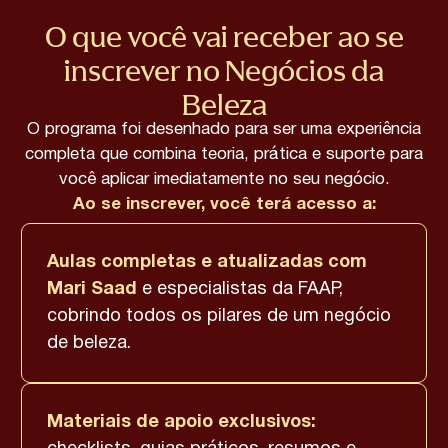
O que você vai receber ao se
inscrever no Negócios da
Beleza
O programa foi desenhado para ser uma experiência
completa que combina teoria, prática e suporte para
você aplicar imediatamente no seu negócio.
Ao se inscrever, você terá acesso a:
Aulas completas e atualizadas com
Mari Saad
e especialistas da FAAP,
cobrindo todos os pilares de um negócio
de beleza.
Materiais de apoio exclusivos: