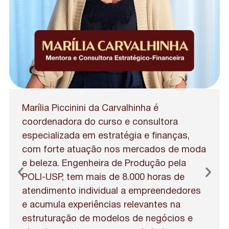
Marília Piccinini da Carvalhinha é
coordenadora do curso e consultora
especializada em estratégia e finanças,
com forte atuação nos mercados de moda
e beleza. Engenheira de Produção pela
POLI-USP, tem mais de 8.000 horas de
atendimento individual a empreendedores
e acumula experiências relevantes na
estruturação de modelos de negócios e