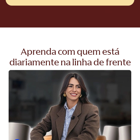
Aprenda com quem está
diariamente na linha de frente