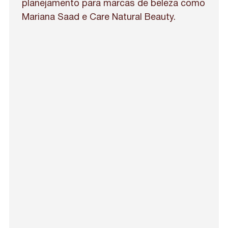
planejamento para marcas de beleza como
Mariana Saad e Care Natural Beauty.