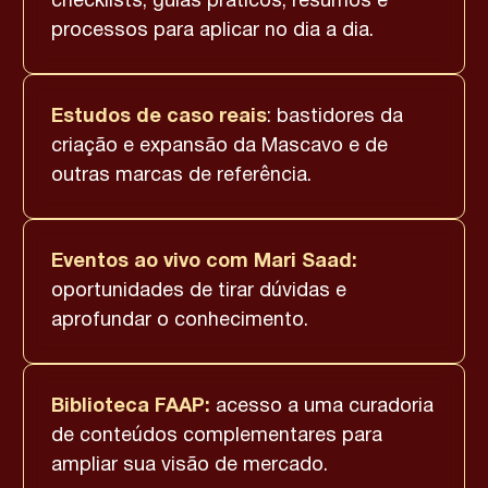
checklists, guias práticos, resumos e
processos para aplicar no dia a dia.
Estudos de caso reais
: bastidores da
criação e expansão da Mascavo e de
outras marcas de referência.
Eventos ao vivo com Mari Saad:
oportunidades de tirar dúvidas e
aprofundar o conhecimento.
Biblioteca FAAP:
acesso a uma curadoria
de conteúdos complementares para
ampliar sua visão de mercado.