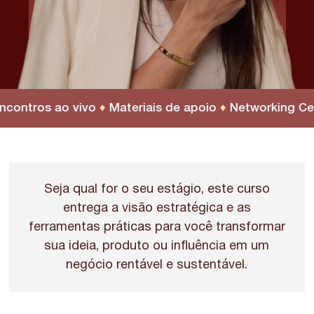
tros ao vivo
♦
Materiais de apoio
♦
Networking Certifi
Seja qual for o seu estágio, este curso
entrega a visão estratégica e as
ferramentas práticas para você transformar
sua ideia, produto ou influência em um
negócio rentável e sustentável.