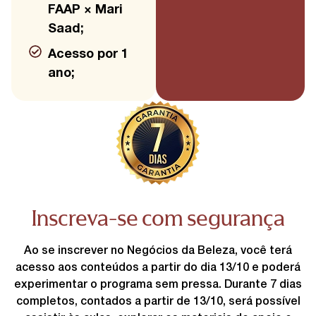
FAAP × Mari
Saad;
Acesso por 1
ano;
Inscreva-se com segurança
Ao se inscrever no Negócios da Beleza, você terá
acesso aos conteúdos a partir do dia 13/10 e poderá
experimentar o programa sem pressa. Durante 7 dias
completos, contados a partir de 13/10, será possível