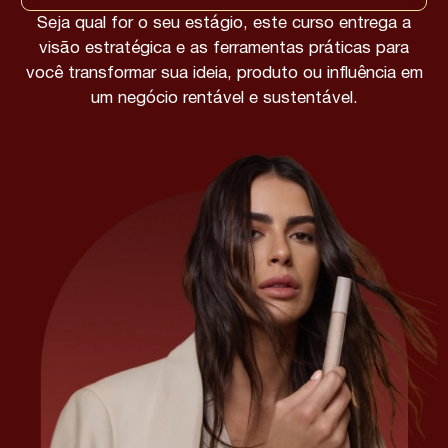
Seja qual for o seu estágio, este curso entrega a
visão estratégica e as ferramentas práticas para
você transformar sua ideia, produto ou influência em
um negócio rentável e sustentável.