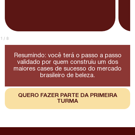
1
/
8
Resumindo: você terá o passo a passo
validado por quem construiu um dos
maiores cases de sucesso do mercado
brasileiro de beleza.
QUERO FAZER PARTE DA PRIMEIRA
TURMA