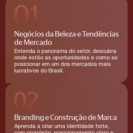
Negócios da Beleza e Tendências
de Mercado
Entenda o panorama do setor, descubra
onde estão as oportunidades e como se
posicionar em um dos mercados mais
lucrativos do Brasil.
Branding e Construção de Marca
Aprenda a criar uma identidade forte,
com propósito, posicionamento claro e