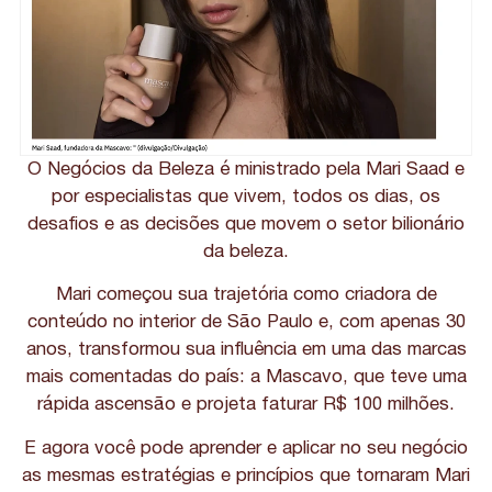
O Negócios da Beleza é ministrado pela Mari Saad e
por especialistas que vivem, todos os dias, os
desafios e as decisões que movem o setor bilionário
da beleza.
Mari começou sua trajetória como criadora de
conteúdo no interior de São Paulo e, com apenas 30
anos, transformou sua influência em uma das marcas
mais comentadas do país: a Mascavo, que teve uma
rápida ascensão e projeta faturar R$ 100 milhões.
E agora você pode aprender e aplicar no seu negócio
as mesmas estratégias e princípios que tornaram Mari