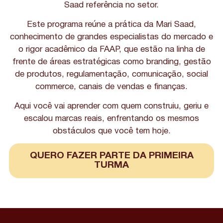
Saad referência no setor.
Este programa reúne a prática da Mari Saad,
conhecimento de grandes especialistas do mercado e
o rigor acadêmico da FAAP, que estão na linha de
frente de áreas estratégicas como branding, gestão
de produtos, regulamentação, comunicação, social
commerce, canais de vendas e finanças.
Aqui você vai aprender com quem construiu, geriu e
escalou marcas reais, enfrentando os mesmos
obstáculos que você tem hoje.
QUERO FAZER PARTE DA PRIMEIRA
TURMA