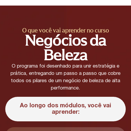
O que você vai aprender no curso
Negócios da
Beleza
O programa foi desenhado para unir estratégia e
prática, entregando um passo a passo que cobre
todos os pilares de um negócio de beleza de alta
performance.
Ao longo dos módulos, você vai
aprender: