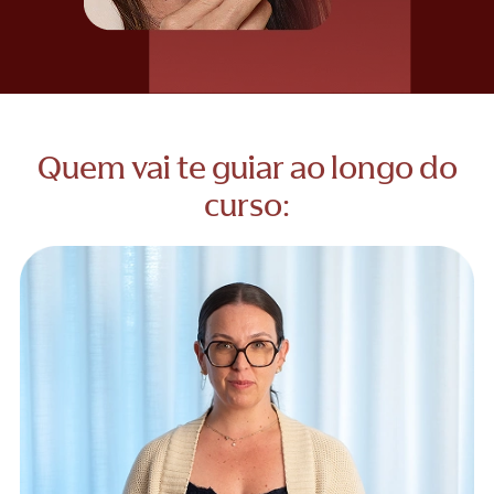
Quem vai te guiar ao longo do
curso: