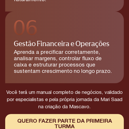
Gestão Financeira e Operações
Aprenda a precificar corretamente,
analisar margens, controlar fluxo de
caixa e estruturar processos que
sustentam crescimento no longo prazo.
Você terá um manual completo de negócios, validado
por especialistas e pela própria jornada da Mari Saad
na criação da Mascavo.
QUERO FAZER PARTE DA PRIMEIRA
TURMA