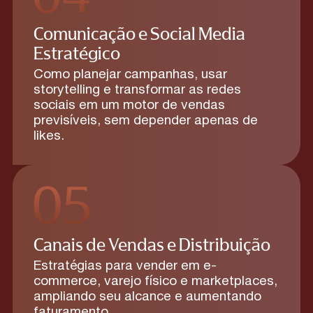
Comunicação e Social Media
Estratégico
Como planejar campanhas, usar
storytelling e transformar as redes
sociais em um motor de vendas
previsíveis, sem depender apenas de
likes.
Canais de Vendas e Distribuição
Estratégias para vender em e-
commerce, varejo físico e marketplaces,
ampliando seu alcance e aumentando
faturamento.