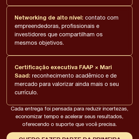
Networking de alto nível:
contato com
empreendedoras, profissionais e
investidores que compartilham os
mesmos objetivos.
Certificação executiva FAAP × Mari
Saad:
reconhecimento acadêmico e de
mercado para valorizar ainda mais o seu
currículo.
Cada entrega foi pensada para reduzir incertezas,
economizar tempo e acelerar seus resultados,
oferecendo o suporte que você precisa.