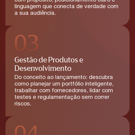
linguagem que conecta de verdade com
a sua audiência.
Gestão de Produtos e
Desenvolvimento
Do conceito ao lançamento: descubra
como planejar um portfólio inteligente,
trabalhar com fornecedores, lidar com
testes e regulamentação sem correr
riscos.