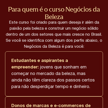
Para quem é o curso Negócios da
Beleza
Este curso foi criado para quem deseja ir além da
paixão pela beleza e construir um negócio sólido
dentro de um dos setores que mais cresce no Brasil.
Se você se identifica com algum dos perfis abaixo, o
Negócios da Beleza é para você:
Estudantes e aspirantes a
empreender:
jovens que sonham em
começar no mercado da beleza, mas
ainda não têm clareza dos passos certos
para não desperdiçar tempo e dinheiro.
Donos de marcas e e-commerces de