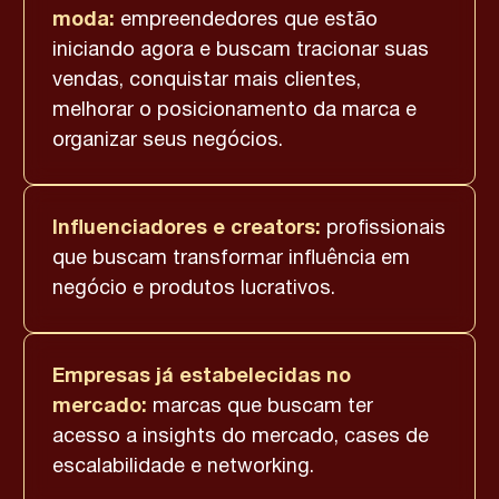
moda:
empreendedores que estão
iniciando agora e buscam tracionar suas
vendas, conquistar mais clientes,
melhorar o posicionamento da marca e
organizar seus negócios.
Influenciadores e creators:
profissionais
que buscam transformar influência em
negócio e produtos lucrativos.
Empresas já estabelecidas no
mercado:
marcas que buscam ter
acesso a insights do mercado, cases de
escalabilidade e networking.